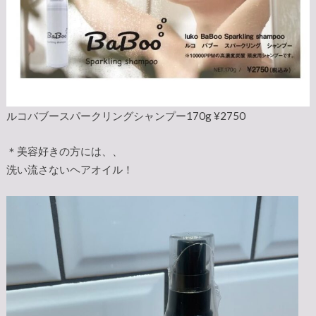
ルコバブースパークリングシャンプー170g ¥2750
＊美容好きの方には、、
洗い流さないヘアオイル！