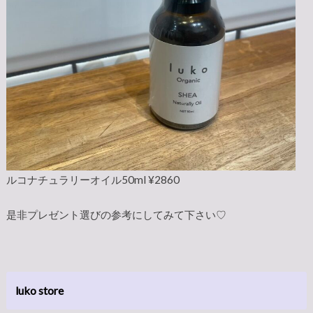
ルコナチュラリーオイル50ml ¥2860
是非プレゼント選びの参考にしてみて下さい♡
luko store