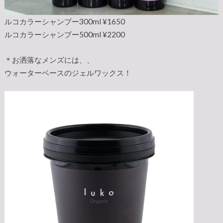
ルコカラーシャンプー300ml ¥1650
ルコカラーシャンプー500ml ¥2200
＊お洒落なメンズには、、
ウォーターベースのジェルワックス！