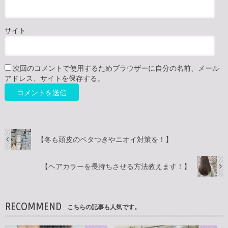
サイト
次回のコメントで使用するためブラウザーに自分の名前、メール
アドレス、サイトを保存する。
【冬も頭皮のベタつきやニオイ対策を！】
【ヘアカラーを長持ちさせる方法教えます！】
RECOMMEND
こちらの記事も人気です。