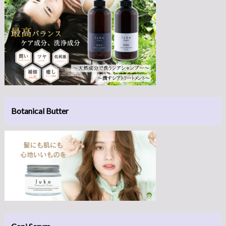
Botanical Butter