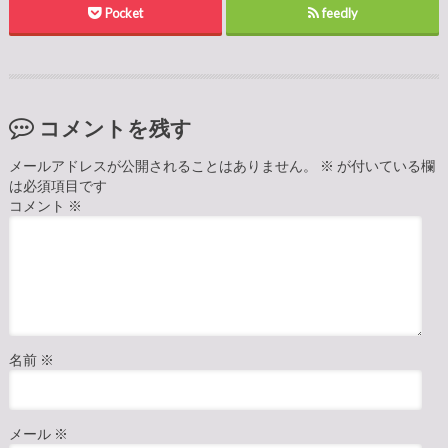
Pocket
feedly
コメントを残す
メールアドレスが公開されることはありません。
※
が付いている欄
は必須項目です
コメント
※
名前
※
メール
※