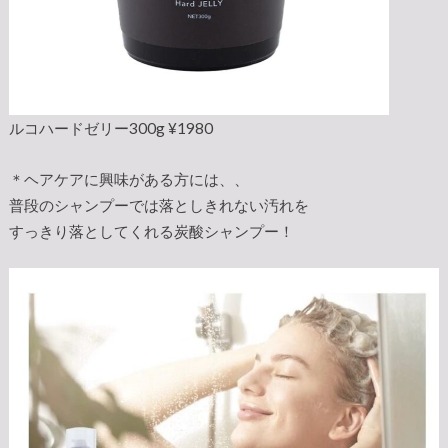
ルコハードゼリー300g ¥1980
＊ヘアケアに興味がある方には、、
普段のシャンプーでは落としきれない汚れを
すっきり落としてくれる炭酸シャンプー！